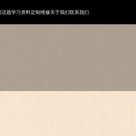
门话题
学习资料
定制维修
关于我们
联系我们