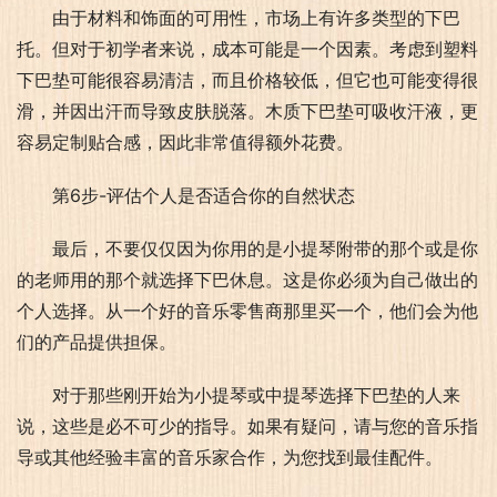
由于材料和饰面的可用性，市场上有许多类型的下巴
托。但对于初学者来说，成本可能是一个因素。考虑到塑料
下巴垫可能很容易清洁，而且价格较低，但它也可能变得很
滑，并因出汗而导致皮肤脱落。木质下巴垫可吸收汗液，更
容易定制贴合感，因此非常值得额外花费。
第6步-评估个人是否适合你的自然状态
最后，不要仅仅因为你用的是小提琴附带的那个或是你
的老师用的那个就选择下巴休息。这是你必须为自己做出的
个人选择。从一个好的音乐零售商那里买一个，他们会为他
们的产品提供担保。
对于那些刚开始为小提琴或中提琴选择下巴垫的人来
说，这些是必不可少的指导。如果有疑问，请与您的音乐指
导或其他经验丰富的音乐家合作，为您找到最佳配件。