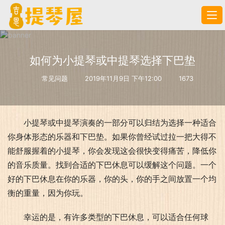
如何为小提琴或中提琴选择下巴垫
常见问题
2019年11月9日 下午12:00
1673
小提琴或中提琴演奏的一部分可以归结为选择一种适合
你身体形态的乐器和下巴垫。如果你曾经试过拉一把大得不
能舒服握着的小提琴，你会发现这会很快变得痛苦，降低你
的音乐质量。找到合适的下巴休息可以缓解这个问题。一个
好的下巴休息在你的乐器，你的头，你的手之间放置一个均
衡的重量，因为你玩。
幸运的是，有许多类型的下巴休息，可以适合任何球