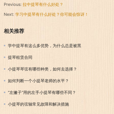
Previous:
拉中提琴有什么好处？
Next:
学习中提琴有什么好处？你可能会惊讶！
相关推荐
学中提琴有这么多优势，为什么总是被黑
提琴租赁合同
小提琴琴弦有哪些种类，如何去选择？
如何判断一个小提琴老师的水平？
“左撇子”用的左手小提琴有哪些不同？
小提琴的弦轴常见故障和解决措施