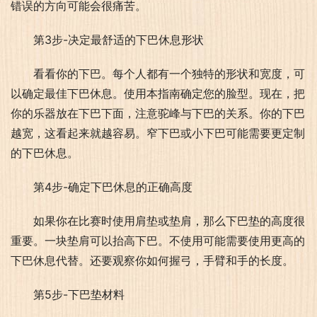
错误的方向可能会很痛苦。
第3步-决定最舒适的下巴休息形状
看看你的下巴。每个人都有一个独特的形状和宽度，可
以确定最佳下巴休息。使用本指南确定您的脸型。现在，把
你的乐器放在下巴下面，注意驼峰与下巴的关系。你的下巴
越宽，这看起来就越容易。窄下巴或小下巴可能需要更定制
的下巴休息。
第4步-确定下巴休息的正确高度
如果你在比赛时使用肩垫或垫肩，那么下巴垫的高度很
重要。一块垫肩可以抬高下巴。不使用可能需要使用更高的
下巴休息代替。还要观察你如何握弓，手臂和手的长度。
第5步-下巴垫材料