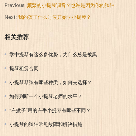
Previous:
频繁的小提琴调音？也许是因为你的弦轴
Next:
我的孩子什么时候开始学小提琴？
相关推荐
学中提琴有这么多优势，为什么总是被黑
提琴租赁合同
小提琴琴弦有哪些种类，如何去选择？
如何判断一个小提琴老师的水平？
“左撇子”用的左手小提琴有哪些不同？
小提琴的弦轴常见故障和解决措施