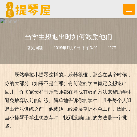
当学生想退出时如何激励他们
常见问题
2019年11月9日 下午3:01
1179
既然学拉小提琴这样的刺乐器很难，那么在某个时候，
你的大部分（如果不是全部）有前途的学生肯定会想退出。
因此，许多家长和音乐教师都在寻找有效的方法来帮助学生
避免放弃以前的训练。简单地告诉你的学生，几乎每个人谁
退出音乐训练之前，他或她已经发展掌握不会工作。因此，
当小提琴手学生想放弃时，找到激励他们的方法是一个挑
战。