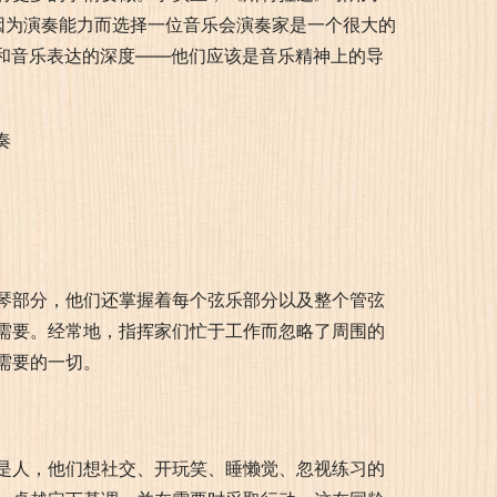
因为演奏能力而选择一位音乐会演奏家是一个很大的
度和音乐表达的深度——他们应该是音乐精神上的导
琴部分，他们还掌握着每个弦乐部分以及整个管弦
需要。经常地，指挥家们忙于工作而忽略了周围的
需要的一切。
是人，他们想社交、开玩笑、睡懒觉、忽视练习的