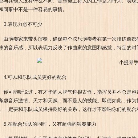
望与其他人没有什么不同。音乐会主持人的工作是为行为、表现
和同事中不是一件容易的事情。
3.表现力必不可少
由演奏家来带头演奏，确保每个弦乐演奏者在第一次排练前都
殊的音乐感，所以表现力反映了作曲家的意图和感觉，特定的时
4.可以和乐队成员更好的配合
你可能听说过，有才华的人脾气也很古怪，指挥员并不总是容
考虑音乐激情、天才和天赋，而不是人的技能。即便如此，作为
，一定要和乐队成员保持良好的关系，这样才不影响你们的配合
5.在配合乐队的同时，又有超强的独奏能力