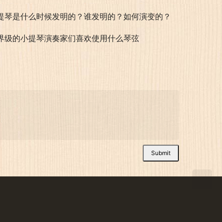
提琴是什么时候发明的？谁发明的？如何演变的？
界级的小提琴演奏家们喜欢使用什么琴弦
Submit