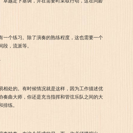
、卓越定下基调，并在需要时采取行动，这在同龄
有一个练习。除了演奏的熟练程度，这也需要一个
间段，流派等。
易相处的。有时候情况就是这样，因为工作描述优
协奏曲大师，你还是充当指挥和管弦乐队之间的大
和排练。