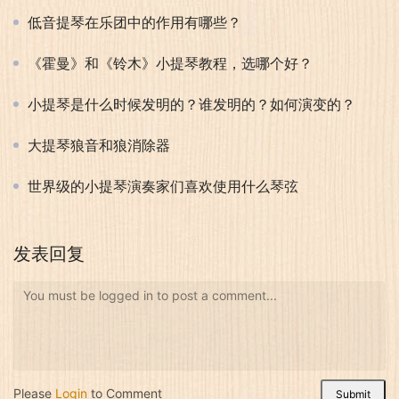
低音提琴在乐团中的作用有哪些？
《霍曼》和《铃木》小提琴教程，选哪个好？
小提琴是什么时候发明的？谁发明的？如何演变的？
大提琴狼音和狼消除器
世界级的小提琴演奏家们喜欢使用什么琴弦
发表回复
You must be logged in to post a comment...
Please
Login
to Comment
Submit