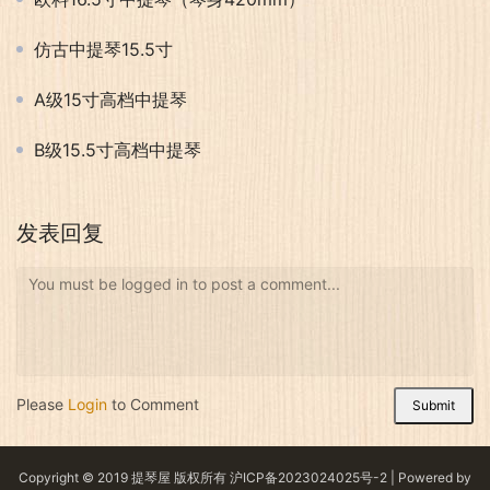
仿古中提琴15.5寸
A级15寸高档中提琴
B级15.5寸高档中提琴
发表回复
You must be logged in to post a comment...
Please
Login
to Comment
Submit
Copyright © 2019 提琴屋 版权所有
沪ICP备2023024025号-2
| Powered by