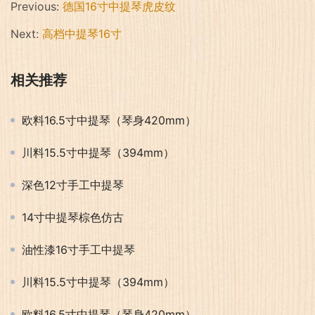
Previous:
德国16寸中提琴虎皮纹
Next:
高档中提琴16寸
相关推荐
欧料16.5寸中提琴（琴身420mm）
川料15.5寸中提琴（394mm）
深色12寸手工中提琴
14寸中提琴棕色仿古
油性漆16寸手工中提琴
川料15.5寸中提琴（394mm）
欧料16.5寸中提琴（琴身420mm）