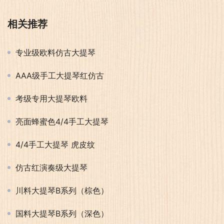
相关推荐
专业级欧料仿古大提琴
AAA级手工大提琴红仿古
考级专用大提琴欧料
亮面蜂蜜色4/4手工大提琴
4/4手工大提琴 虎皮纹
仿古红演奏级大提琴
川料大提琴B系列（棕色）
国料大提琴B系列（深色）