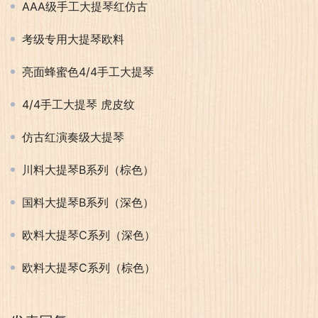
AAA级手工大提琴红仿古
考级专用大提琴欧料
亮面蜂蜜色4/4手工大提琴
4/4手工大提琴 虎皮纹
仿古红演奏级大提琴
川料大提琴B系列（棕色）
国料大提琴B系列（深色）
欧料大提琴C系列（深色）
欧料大提琴C系列（棕色）