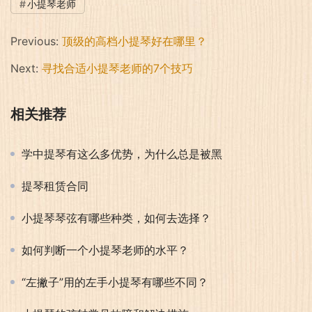
小提琴老师
Previous:
顶级的高档小提琴好在哪里？
Next:
寻找合适小提琴老师的7个技巧
相关推荐
学中提琴有这么多优势，为什么总是被黑
提琴租赁合同
小提琴琴弦有哪些种类，如何去选择？
如何判断一个小提琴老师的水平？
“左撇子”用的左手小提琴有哪些不同？