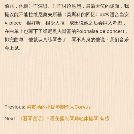
前兆，他俩时而深思、时而讨论热烈，最后大笑的场面，我
提议能不能拉维尼奥夫斯基〈莫斯科的回忆〉非常适合当安
可piece，很好听，很少人拉，成田说他之后会纳入考虑，
在曲单上也写下了维尼奥夫斯基的Polonaise de concert，
排完曲单，他就认真练琴去了，琴不离身的他说：我们音乐
会上见。
Previous:
菜市场的小提琴制作人Corvus
Next:
《看琴说话》- 看美国制琴师轻体提琴 有感