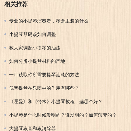
相关推荐
专业的小提琴演奏者，琴盒里装的什么
小提琴琴码该如何调整
教大家调配小提琴的油漆
如何分辨小提琴材料的产地
一种获取你所需要提琴油漆的方法
低音提琴在乐团中的作用有哪些？
《霍曼》和《铃木》小提琴教程，选哪个好？
小提琴是什么时候发明的？谁发明的？如何演变的？
大提琴狼音和狼消除器