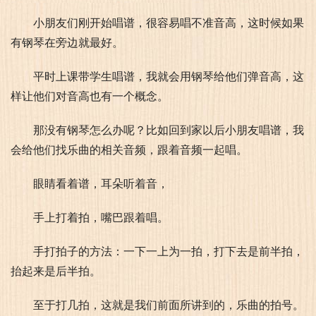
小朋友们刚开始唱谱，很容易唱不准音高，这时候如果
有钢琴在旁边就最好。
平时上课带学生唱谱，我就会用钢琴给他们弹音高，这
样让他们对音高也有一个概念。
那没有钢琴怎么办呢？比如回到家以后小朋友唱谱，我
会给他们找乐曲的相关音频，跟着音频一起唱。
眼睛看着谱，耳朵听着音，
手上打着拍，嘴巴跟着唱。
手打拍子的方法：一下一上为一拍，打下去是前半拍，
抬起来是后半拍。
至于打几拍，这就是我们前面所讲到的，乐曲的拍号。