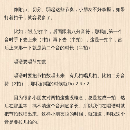
像附点、切分、弱起这些节奏，小朋友不好掌握，如果
打着拍子，就容易多了。
比如：附点1拍半，后面跟着八分音符，那我们第一个
音时手下去上来（1拍）再下去（半拍），这是一拍半，然
后上来那一下就是第二个音的时长（半拍）
唱谱要唱节拍数
唱谱时要把节拍数唱出来，有几拍唱几拍。比如二分音
符（2拍），那我们唱的时候就Do 2,Re 2;
因为很多小朋友对两拍这些没概念，总是拉成一拍，然
后在那里等，搞不清这个音到底多长。所以我们在唱谱时就
把节拍数唱出来。这样小朋友拉的时候，就知道，啊我这个
音是要拉几拍的。