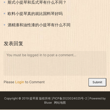
斯式小提琴和瓜式琴有什么不同？
欧料小提琴真的就比国料琴好吗
酒精漆和油性漆的小提琴有什么不同
发表回复
You must be logged in to post a comment...
Please
Login
to Comment
Submit
Copyright © 2019 提琴屋 版权所有
沪ICP备2023024025号-2
| Powered by
Bluse
网站地图