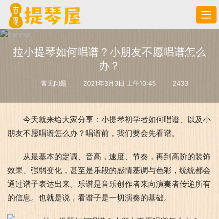
拉小提琴如何唱谱？小朋友不愿唱谱怎么
办？
常见问题
2021年3月3日 上午10:45
2433
今天就来给大家分享：小提琴初学者如何唱谱、以及小
朋友不愿唱谱怎么办？唱谱前，我们要会先看谱。
从最基本的定调、音高，速度、节奏，再到高阶的装饰
效果、强弱变化，甚至是乐段的感情基调与色彩，统统都会
通过谱子表达出来。乐谱是音乐创作者来向演奏者传递所有
的信息。也就是说，看谱子是一切演奏的基础。