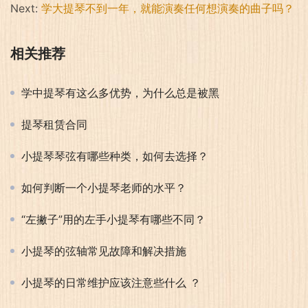
Next:
学大提琴不到一年，就能演奏任何想演奏的曲子吗？
相关推荐
学中提琴有这么多优势，为什么总是被黑
提琴租赁合同
小提琴琴弦有哪些种类，如何去选择？
如何判断一个小提琴老师的水平？
“左撇子”用的左手小提琴有哪些不同？
小提琴的弦轴常见故障和解决措施
小提琴的日常维护应该注意些什么 ？