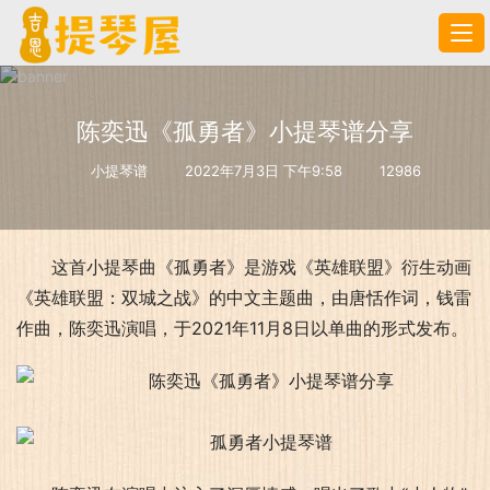
陈奕迅《孤勇者》小提琴谱分享
小提琴谱
2022年7月3日 下午9:58
12986
这首小提琴曲《孤勇者》是游戏《英雄联盟》衍生动画
《英雄联盟：双城之战》的中文主题曲，由唐恬作词，钱雷
作曲，陈奕迅演唱，于2021年11月8日以单曲的形式发布。