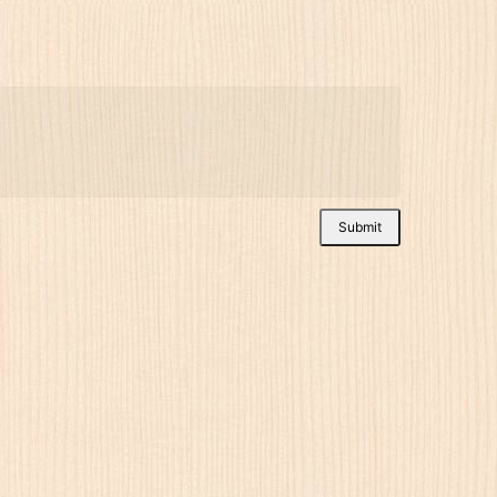
Submit