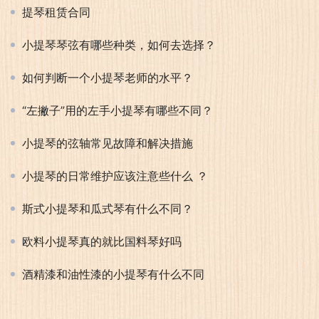
提琴租赁合同
小提琴琴弦有哪些种类，如何去选择？
如何判断一个小提琴老师的水平？
“左撇子”用的左手小提琴有哪些不同？
小提琴的弦轴常见故障和解决措施
小提琴的日常维护应该注意些什么 ？
斯式小提琴和瓜式琴有什么不同？
欧料小提琴真的就比国料琴好吗
酒精漆和油性漆的小提琴有什么不同