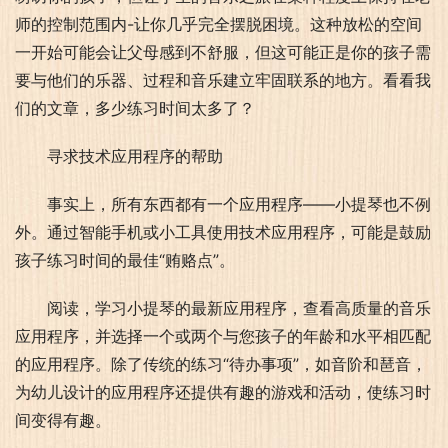
师的控制范围内-让你几乎完全摆脱困境。这种放松的空间
一开始可能会让父母感到不舒服，但这可能正是你的孩子需
要与他们的乐器、过程和音乐建立牢固联系的地方。看看我
们的文章，多少练习时间太多了？
寻求技术应用程序的帮助
事实上，所有东西都有一个应用程序——小提琴也不例
外。通过智能手机或小工具使用技术应用程序，可能是鼓励
孩子练习时间的最佳“贿赂点”。
阅读，学习小提琴的最新应用程序，查看高质量的音乐
应用程序，并选择一个或两个与您孩子的年龄和水平相匹配
的应用程序。除了传统的练习“待办事项”，如音阶和琶音，
为幼儿设计的应用程序还提供有趣的游戏和活动，使练习时
间变得有趣。