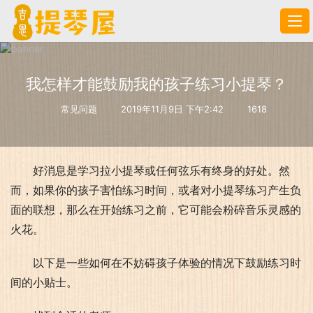
我怎样才能鼓励我的孩子练习小提琴？
常见问题
2019年11月9日 下午2:42
1618
好消息是学习拉小提琴或任何弦乐有终身的好处。然
而，如果你的孩子害怕练习时间，或者对小提琴练习产生负
面的联想，那么在开始练习之前，它可能会粉碎音乐灵感的
火花。
以下是一些如何在不妨碍孩子体验的情况下鼓励练习时
间的小贴士。