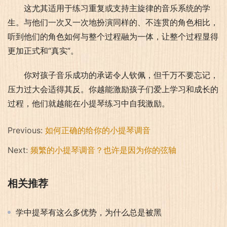
这尤其适用于练习重复或支持主旋律的音乐系统的学
生。与他们一次又一次地扮演同样的、不连贯的角色相比，
听到他们的角色如何与整个过程融为一体，让整个过程显得
更加正式和“真实”。
你对孩子音乐成功的承诺令人钦佩，但千万不要忘记，
压力过大会适得其反。你越能激励孩子们爱上学习和成长的
过程，他们就越能在小提琴练习中自我激励。
Previous:
如何正确的给你的小提琴调音
Next:
频繁的小提琴调音？也许是因为你的弦轴
相关推荐
学中提琴有这么多优势，为什么总是被黑