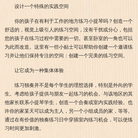
设计一个特殊的实践空间
你的孩子在有利于工作的地方练习小提琴吗？创造一个
舒适的，视觉上吸引人的练习空间，没有干扰或分心，包括
您的孩子在练习过程中需要的一切。甚至卧室的一角也可以
为此而改造。这里有一些小贴士可以帮助你创建一个邀请练
习并让他们保持专注的空间：创建一个完美的练习空间。
让它成为一种集体体验
练习独奏并不是每个学生的理想选择，特别是外向的学
生。考虑给孩子提供与朋友一起练习的机会。与该地区的其
他家长联系小提琴学生，创造一个合奏或室内实践经验。也
许你的家某天可以成为主人，另一个小组成员的家，等等。
通过在有价值的独奏练习日中穿插室内练习机会，可以使练
习时间更加刺激。