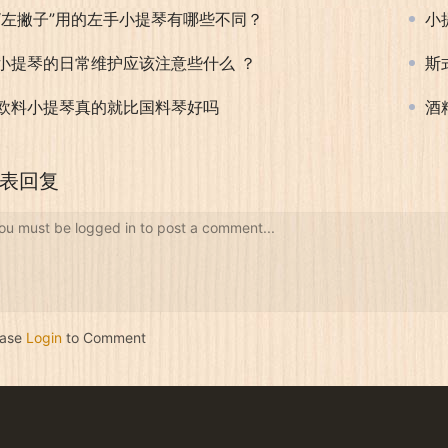
“左撇子”用的左手小提琴有哪些不同？
小
小提琴的日常维护应该注意些什么 ？
斯
欧料小提琴真的就比国料琴好吗
酒
表回复
ou must be logged in to post a comment...
ease
Login
to Comment