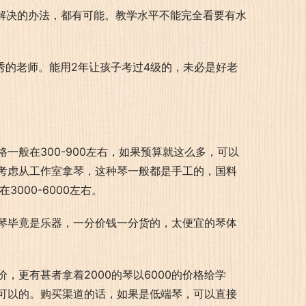
到解决的办法，都有可能。教学水平不能完全看要有水
秀的老师。能用2年让孩子考过4级的，未必是好老
一般在300-900左右，如果预算就这么多，可以
考虑从工作室拿琴，这种琴一般都是手工的，国料
3000-6000左右。
琴毕竟是乐器，一分价钱一分货的，太便宜的琴体
更有甚者拿着2000的琴以6000的价格给学
可以的。购买渠道的话，如果是低端琴，可以直接