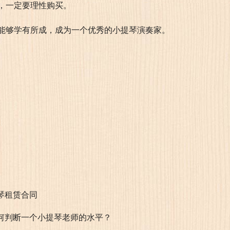
，一定要理性购买。
能够学有所成，成为一个优秀的小提琴演奏家。
琴租赁合同
何判断一个小提琴老师的水平？