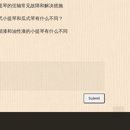
提琴的弦轴常见故障和解决措施
式小提琴和瓜式琴有什么不同？
精漆和油性漆的小提琴有什么不同
Submit