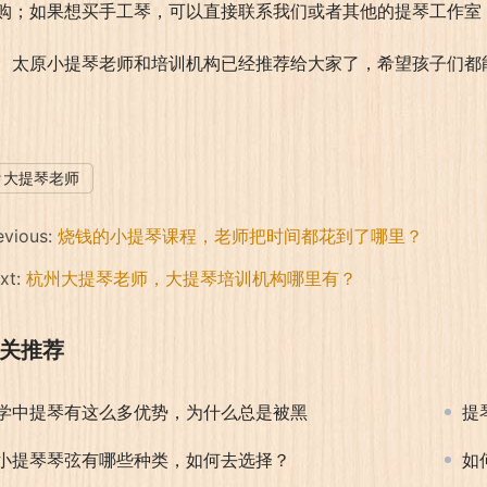
购；如果想买手工琴，可以直接联系我们或者其他的提琴工作室
太原小提琴老师和培训机构已经推荐给大家了，希望孩子们都
大提琴老师
evious:
烧钱的小提琴课程，老师把时间都花到了哪里？
xt:
杭州大提琴老师，大提琴培训机构哪里有？
关推荐
学中提琴有这么多优势，为什么总是被黑
提
小提琴琴弦有哪些种类，如何去选择？
如