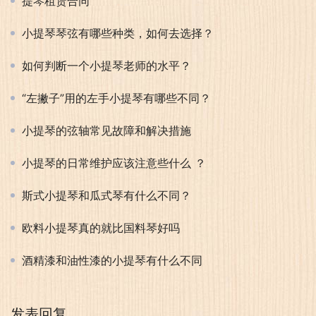
提琴租赁合同
小提琴琴弦有哪些种类，如何去选择？
如何判断一个小提琴老师的水平？
“左撇子”用的左手小提琴有哪些不同？
小提琴的弦轴常见故障和解决措施
小提琴的日常维护应该注意些什么 ？
斯式小提琴和瓜式琴有什么不同？
欧料小提琴真的就比国料琴好吗
酒精漆和油性漆的小提琴有什么不同
发表回复