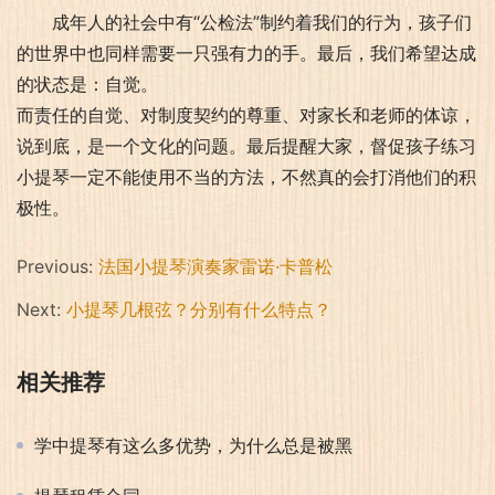
成年人的社会中有“公检法”制约着我们的行为，孩子们
的世界中也同样需要一只强有力的手。最后，我们希望达成
的状态是：自觉。
而责任的自觉、对制度契约的尊重、对家长和老师的体谅，
说到底，是一个文化的问题。最后提醒大家，督促孩子练习
小提琴一定不能使用不当的方法，不然真的会打消他们的积
极性。
Previous:
法国小提琴演奏家雷诺·卡普松
Next:
小提琴几根弦？分别有什么特点？
相关推荐
学中提琴有这么多优势，为什么总是被黑