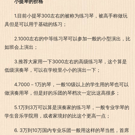
小提琴的价格
1.目前小提琴300左右的被称为练习琴，被高手称做玩
具但是可以用于基础的练习；
2.1000左右的中等练习琴可以参加一般的小型演出，比
如班会上演出；
3.推荐大家用一下3000左右的高级练习琴，这个算是
低级演奏琴，可以在学校里小小的演出一下；
4.7000－1万的琴，一般10级以上的学生用的琴也可以
做演奏用琴，但是好的乐团的琴档次一定比这高很多；
5.1万到3万可以算是演奏家的练习琴，一般专业学琴的
学生音乐学院用，或者家境好的比这个更高一点；
6. 3万到10万国内专业乐团一般用这样的琴当然，首席