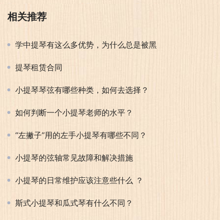
相关推荐
学中提琴有这么多优势，为什么总是被黑
提琴租赁合同
小提琴琴弦有哪些种类，如何去选择？
如何判断一个小提琴老师的水平？
“左撇子”用的左手小提琴有哪些不同？
小提琴的弦轴常见故障和解决措施
小提琴的日常维护应该注意些什么 ？
斯式小提琴和瓜式琴有什么不同？