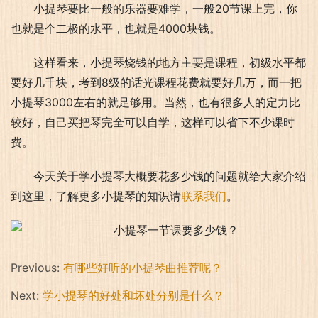
小提琴要比一般的乐器要难学，一般20节课上完，你
也就是个二极的水平，也就是4000块钱。
这样看来，小提琴烧钱的地方主要是课程，初级水平都
要好几千块，考到8级的话光课程花费就要好几万，而一把
小提琴3000左右的就足够用。当然，也有很多人的定力比
较好，自己买把琴完全可以自学，这样可以省下不少课时
费。
今天关于学小提琴大概要花多少钱的问题就给大家介绍
到这里，了解更多小提琴的知识请
联系我们
。
Previous:
有哪些好听的小提琴曲推荐呢？
Next:
学小提琴的好处和坏处分别是什么？