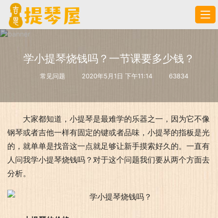
学小提琴烧钱吗？一节课要多少钱？
常见问题
2020年5月1日 下午11:14
63834
大家都知道，小提琴是最难学的乐器之一，因为它不像
钢琴或者吉他一样有固定的键或者品味，小提琴的指板是光
的，就单单是找音这一点就足够让新手摸索好久的。一直有
人问我学小提琴烧钱吗？对于这个问题我们要从两个方面去
分析。