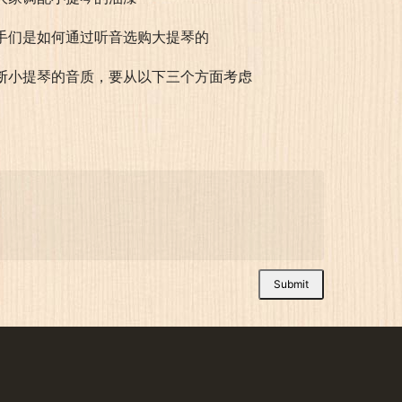
手们是如何通过听音选购大提琴的
断小提琴的音质，要从以下三个方面考虑
Submit