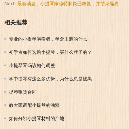
Next:
最新消息：小提琴家穆特肺炎已康复，并结束隔离！
相关推荐
专业的小提琴演奏者，琴盒里装的什么
初学者如何选购小提琴，买什么牌子的？
小提琴琴码该如何调整
学中提琴有这么多优势，为什么总是被黑
提琴租赁合同
教大家调配小提琴的油漆
如何分辨小提琴材料的产地