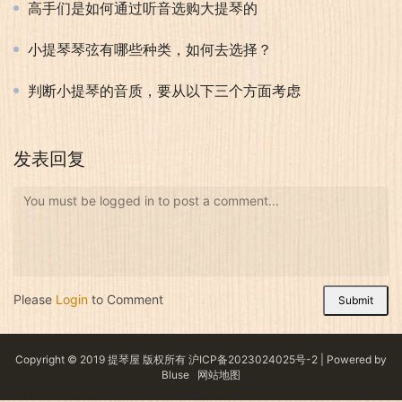
高手们是如何通过听音选购大提琴的
小提琴琴弦有哪些种类，如何去选择？
判断小提琴的音质，要从以下三个方面考虑
发表回复
You must be logged in to post a comment...
Please
Login
to Comment
Submit
Copyright © 2019 提琴屋 版权所有
沪ICP备2023024025号-2
| Powered by
Bluse
网站地图