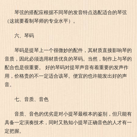
琴弦的搭配应根据不同琴的发音特点选配适合的琴弦
（这就要看制琴师的专业水平）。
六、琴码
琴码是提琴上一个很微妙的配件，其材质直接影响琴的
音质，因此必须选用材质优良的琴码。当然，制作上与琴的
配合也是很重要。 好的琴码对提琴声音有着重要的发声作
用，价格贵的不一定适合该琴。便宜的也许能发出好的声
音。
七、音质、音色
音质、音色的优劣是对小提琴最根本的鉴别，但只能有
具备一定演奏技术，同时又熟知小提琴正确音色的人才有一
定把握。