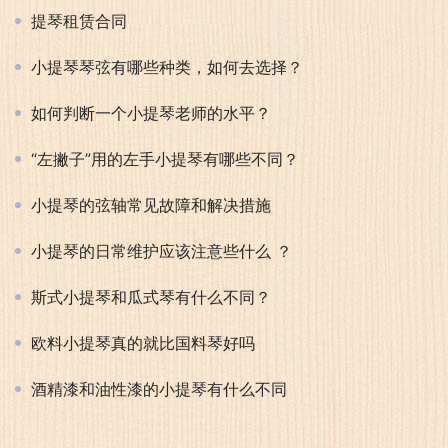
提琴租赁合同
小提琴琴弦有哪些种类，如何去选择？
如何判断一个小提琴老师的水平？
“左撇子”用的左手小提琴有哪些不同？
小提琴的弦轴常见故障和解决措施
小提琴的日常维护应该注意些什么 ？
斯式小提琴和瓜式琴有什么不同？
欧料小提琴真的就比国料琴好吗
酒精漆和油性漆的小提琴有什么不同