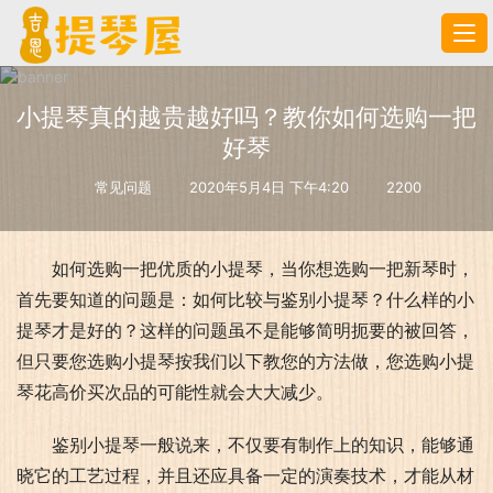
小提琴真的越贵越好吗？教你如何选购一把
好琴
常见问题
2020年5月4日 下午4:20
2200
如何选购一把优质的小提琴，当你想选购一把新琴时，
首先要知道的问题是：如何比较与鉴别小提琴？什么样的小
提琴才是好的？这样的问题虽不是能够简明扼要的被回答，
但只要您选购小提琴按我们以下教您的方法做，您选购小提
琴花高价买次品的可能性就会大大减少。
鉴别小提琴一般说来，不仅要有制作上的知识，能够通
晓它的工艺过程，并且还应具备一定的演奏技术，才能从材