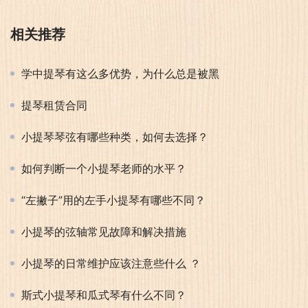
相关推荐
学中提琴有这么多优势，为什么总是被黑
提琴租赁合同
小提琴琴弦有哪些种类，如何去选择？
如何判断一个小提琴老师的水平？
“左撇子”用的左手小提琴有哪些不同？
小提琴的弦轴常见故障和解决措施
小提琴的日常维护应该注意些什么 ？
斯式小提琴和瓜式琴有什么不同？