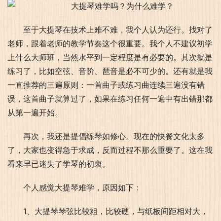
至于大提琴在技术上难不难，我个人认为还行。找对了
老师，跟着老师的教学节奏这个很重要。我个人不建议初学
上什么大师班，当然水平到一定程度是有必要的。其次就是
练习了，比如空弦、音阶、琶音是必不可少的。还有就是我
一直推荐的三遍原则：一首曲子或练习曲连续三遍没有错
误，这首曲子就算过了，如果在练习任何一遍中有出错那都
从第一遍开始。
再次，我还是提倡练琴如修心。现在的快餐文化太多
了，大家也变得急于求成，反而过程不那么重要了。这在我
看来早已迷失了学琴的初衷。
个人感觉大提琴难学，原因如下：
1、大提琴琴弦比较粗，比较硬，与纸板间距相对大，