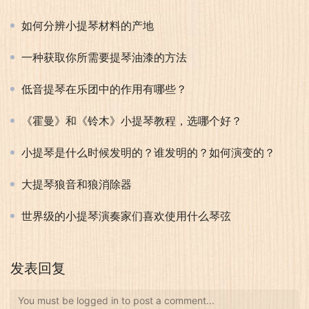
如何分辨小提琴材料的产地
一种获取你所需要提琴油漆的方法
低音提琴在乐团中的作用有哪些？
《霍曼》和《铃木》小提琴教程，选哪个好？
小提琴是什么时候发明的？谁发明的？如何演变的？
大提琴狼音和狼消除器
世界级的小提琴演奏家们喜欢使用什么琴弦
发表回复
You must be logged in to post a comment...