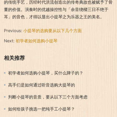
的传统手艺，历经时代洪流创造出的传奇典故也被赋予了骨
董的价值。演奏时的优越操控性与「余音绕樑三日不绝于
耳」的音色，才得以显出小提琴之为乐器之王的美名。
Previous:
小提琴的选购要从以下几个方面
Next:
初学者如何选购小提琴
相关推荐
初学者如何选购小提琴，买什么牌子的？
高手们是如何通过听音选购大提琴的
判断小提琴的音质，要从以下三个方面考虑
如何给孩子挑选一把纯手工小提琴？