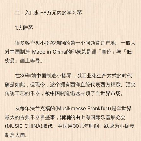
二、入门起~8万元内的学习琴
1.大陆琴
很多客户买小提琴询问的第一个问题常是产地。一般人
对中国制造-Made in China的印象总是跟「廉价」与「低
劣品」画上等号。
在30年前中国制造小提琴，以工业化生产方式的时代
确是如此，但现今，这个拥有西洋血统代表西方精緻、顶尖
传统工艺的乐器，被中国制造迅速占领了全世界市场。
从每年法兰克福的(Musikmesse Frankfurt)是全世界
最大的古典乐器界盛事，渐渐的由上海国际乐器展览会
(MUSIC CHINA)取代，中国用30几年时间一跃成为小提琴
制造大国。