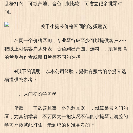
乱枪打鸟，可就产地、音色…来比较，可省去很多挑琴时
间。
在同一个价格区间，专业琴行应至少可以提供客户2-3
把以上可供客户从外表、音色到出产国、选材…，预算更高
的琴则有作者或新旧琴等不同的选择。
※以下的说明，以本公司经验，提供有贩售的小提琴选
项提供您参考：
一、入门初阶学习琴
所谓：「工欲善其事，必先利其器」，就算是最入门的
琴，尤其初学者，不要因为一把状况不佳的小提琴让满腔的
学习兴致就此打住，最起码的标准参考如下：