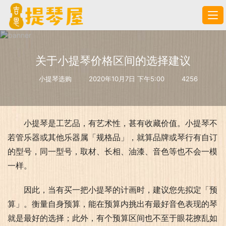
关于小提琴价格区间的选择建议
小提琴选购
2020年10月7日 下午5:00
4256
小提琴是工艺品，有艺术性，甚有收藏价值。小提琴不
若管乐器或其他乐器属「规格品」，就算品牌或琴行有自订
的型号，同一型号，取材、长相、油漆、音色等也不会一模
一样。
因此，当有买一把小提琴的计画时，建议您先拟定「预
算」。衡量自身预算，能在预算内挑出有最好音色表现的琴
就是最好的选择；此外，有个预算区间也不至于眼花撩乱如