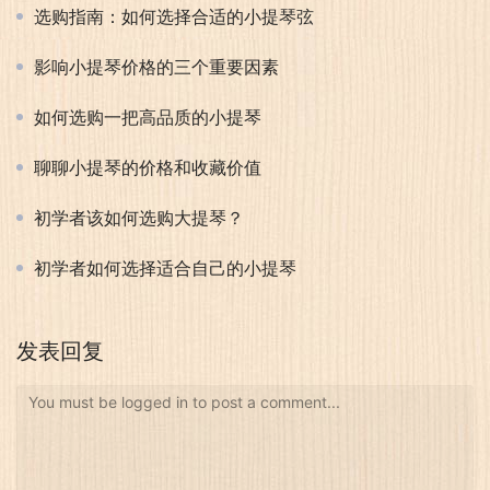
选购指南：如何选择合适的小提琴弦
影响小提琴价格的三个重要因素
如何选购一把高品质的小提琴
聊聊小提琴的价格和收藏价值
初学者该如何选购大提琴？
初学者如何选择适合自己的小提琴
发表回复
You must be logged in to post a comment...