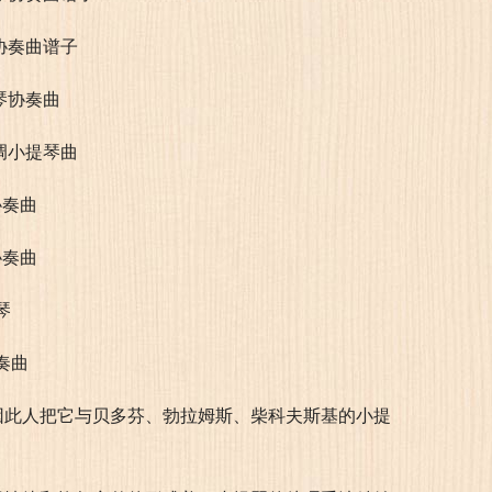
因此人把它与贝多芬、勃拉姆斯、柴科夫斯基的小提