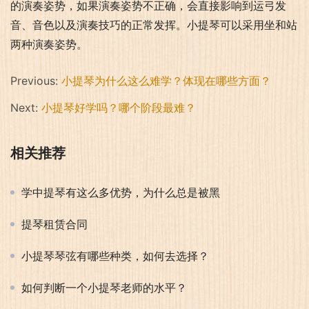
的演奏姿势，如果演奏姿势不正确，会直接影响到运弓发
音、音色以及演奏技巧的正常发挥。小提琴可以采用坐和站
两种演奏姿势。
Previous:
小提琴为什么这么难学？体现在哪些方面？
Next:
小提琴好学吗？哪个阶段最难？
相关推荐
学中提琴有这么多优势，为什么总是被黑
提琴租赁合同
小提琴琴弦有哪些种类，如何去选择？
如何判断一个小提琴老师的水平？