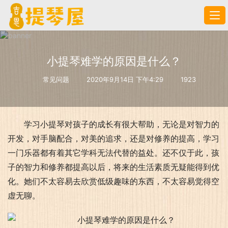
小提琴难学的原因是什么？
常见问题
2020年9月14日 下午4:29
1923
学习小提琴对孩子的成长有很大帮助，无论是对智力的
开发，对手脑配合，对美的追求，还是对修养的提高，学习
一门乐器都有着其它学科无法代替的益处。还不仅于此，孩
子的智力和修养都提高以后，将来的生活素质无疑能得到优
化。她们不太容易去欣赏低级趣味的东西，不太容易觉得空
虚无聊。