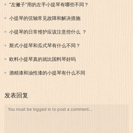
“左撇子”用的左手小提琴有哪些不同？
小提琴的弦轴常见故障和解决措施
小提琴的日常维护应该注意些什么 ？
斯式小提琴和瓜式琴有什么不同？
欧料小提琴真的就比国料琴好吗
酒精漆和油性漆的小提琴有什么不同
发表回复
You must be logged in to post a comment...