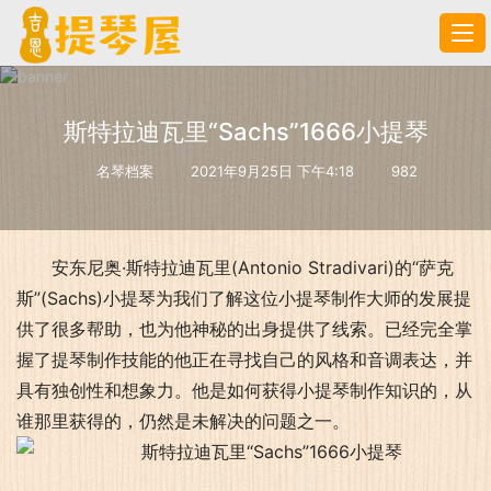
斯特拉迪瓦里“Sachs”1666小提琴
名琴档案
2021年9月25日 下午4:18
982
安东尼奥·斯特拉迪瓦里(Antonio Stradivari)的“萨克
斯”(Sachs)小提琴为我们了解这位小提琴制作大师的发展提
供了很多帮助，也为他神秘的出身提供了线索。已经完全掌
握了提琴制作技能的他正在寻找自己的风格和音调表达，并
具有独创性和想象力。他是如何获得小提琴制作知识的，从
谁那里获得的，仍然是未解决的问题之一。