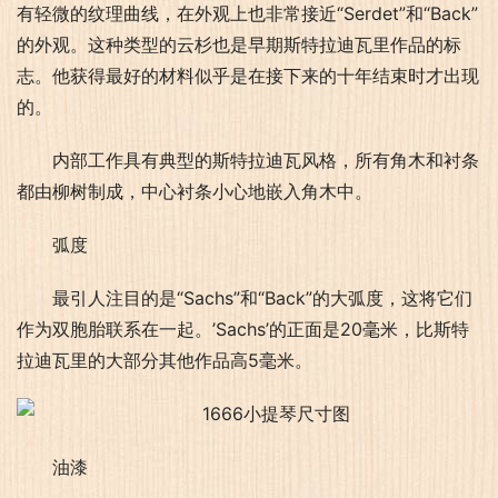
有轻微的纹理曲线，在外观上也非常接近“Serdet”和“Back”
的外观。这种类型的云杉也是早期斯特拉迪瓦里作品的标
志。他获得最好的材料似乎是在接下来的十年结束时才出现
的。
内部工作具有典型的斯特拉迪瓦风格，所有角木和衬条
都由柳树制成，中心衬条小心地嵌入角木中。
弧度
最引人注目的是“Sachs”和“Back”的大弧度，这将它们
作为双胞胎联系在一起。’Sachs’的正面是20毫米，比斯特
拉迪瓦里的大部分其他作品高5毫米。
油漆