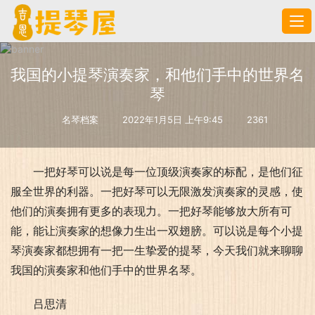
我国的小提琴演奏家，和他们手中的世界名
琴
名琴档案
2022年1月5日 上午9:45
2361
一把好琴可以说是每一位顶级演奏家的标配，是他们征
服全世界的利器。一把好琴可以无限激发演奏家的灵感，使
他们的演奏拥有更多的表现力。一把好琴能够放大所有可
能，能让演奏家的想像力生出一双翅膀。可以说是每个小提
琴演奏家都想拥有一把一生挚爱的提琴，今天我们就来聊聊
我国的演奏家和他们手中的世界名琴。
吕思清