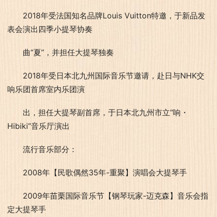
2018年受法国知名品牌Louis Vuitton特邀，于新品发
表会演出四季小提琴协奏
曲“夏”，并担任大提琴独奏
2018年受日本北九州国际音乐节邀请，赴日与NHK交
响乐团首席室内乐团演
出，担任大提琴副首席，于日本北九州市立“响・
Hibiki”音乐厅演出
流行音乐部分：
2008年【民歌偶然35年-重聚】演唱会大提琴手
2009年苗栗国际音乐节【钢琴玩家-迈克森】音乐会指
定大提琴手