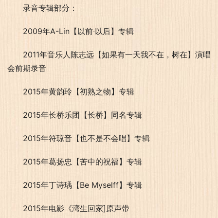
录音专辑部分：
2009年A-Lin【以前‧以后】专辑
2011年音乐人陈志远【如果有一天我不在，树在】演唱
会前期录音
2015年黄韵玲【初熟之物】专辑
2015年长桥乐团【长桥】同名专辑
2015年符琼音【也不是不会唱】专辑
2015年葛扬忠【苦中的祝福】专辑
2015年丁诗瑀【Be Myselff】专辑
2015年电影《湾生回家]原声带