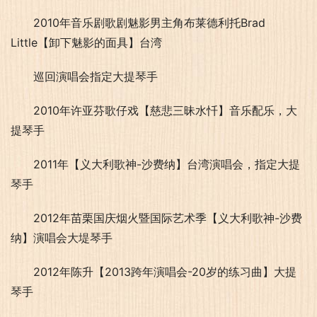
2010年音乐剧歌剧魅影男主角布莱德利托Brad 
Little【卸下魅影的面具】台湾
巡回演唱会指定大提琴手
2010年许亚芬歌仔戏【慈悲三昧水忏】音乐配乐，大
提琴手
2011年【义大利歌神-沙费纳】台湾演唱会，指定大提
琴手
2012年苗栗国庆烟火暨国际艺术季【义大利歌神-沙费
纳】演唱会大堤琴手
2012年陈升【2013跨年演唱会-20岁的练习曲】大提
琴手