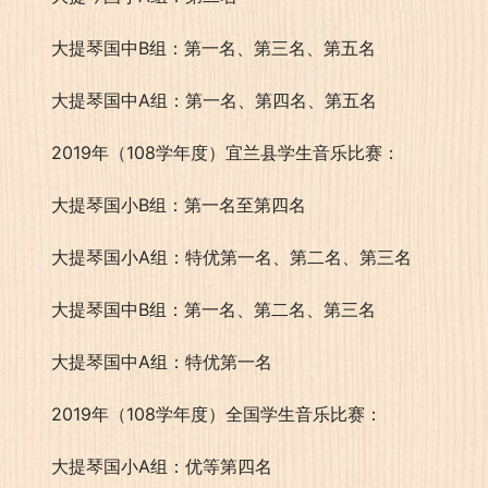
大提琴国中B组：第一名、第三名、第五名
大提琴国中A组：第一名、第四名、第五名
2019年（108学年度）宜兰县学生音乐比赛：
大提琴国小B组：第一名至第四名
大提琴国小A组：特优第一名、第二名、第三名
大提琴国中B组：第一名、第二名、第三名
大提琴国中A组：特优第一名
2019年（108学年度）全国学生音乐比赛：
大提琴国小A组：优等第四名