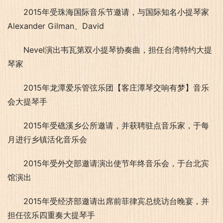
2015年受珠海国际音乐节邀请，与国际知名小提琴家
Alexander Gilman、David
Nevel演出韦瓦第双小提琴协奏曲，担任台湾特约大提
琴家
2015年龙潭爱乐管弦乐团【客庄潭琴交响有梦】音乐
会大提琴手
2015年受礁溪乡公所邀请，并获聘驻点音乐家，于每
月进行乡镇活化音乐会
2015年受外交部邀请演出使节年终音乐会，于台北宾
馆演出
2015年受经济部邀请出席前菲律宾总统访台晚宴，并
担任弦乐四重奏大提琴手