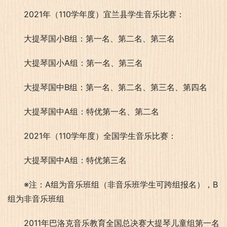
2021年（110学年度）宜兰县学生音乐比赛：
大提琴国小B组：第一名、第二名、第三名
大提琴国小A组：第一名、第三名
大提琴国中B组：第一名、第二名、第三名、第四名
大提琴国中A组：特优第一名、第二名
2021年（110学年度）全国学生音乐比赛：
大提琴国中A组：特优第三名
※注：A组为音乐班组（非音乐班学生可跨组报名），B
组为非音乐班组
2011年巴洛克音乐教育全国总决赛大提琴儿童组第一名