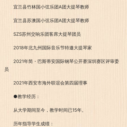
宜兰县竹林国小弦乐团A团大提琴教师
宜兰县苏澳国小弦乐团A团大提琴教师
SZS苏州交响乐团客席大提琴团员
2018年北九州国际音乐节特邀大提琴家
2021年简・巴斯蒂安国际钢琴公开赛深圳赛区评审委
员
2021年西安市海外联谊会第四届理事
●教学经历：
从大学期间至今，教学时间已15年。
历年指导学生成绩：