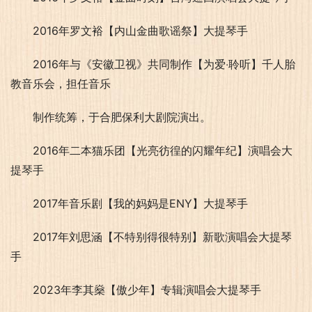
2016年罗文裕【内山金曲歌谣祭】大提琴手
2016年与《安徽卫视》共同制作【为爱‧聆听】千人胎
教音乐会，担任音乐
制作统筹，于合肥保利大剧院演出。
2016年二本猫乐团【光亮彷徨的闪耀年纪】演唱会大
提琴手
2017年音乐剧【我的妈妈是ENY】大提琴手
2017年刘思涵【不特别得很特别】新歌演唱会大提琴
手
2023年李其燊【傲少年】专辑演唱会大提琴手