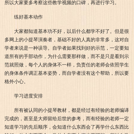
所以大家要多考察这些教学视频的口碑，再进行学习。​
练好基本动作
大家都知道基本功不好，以后什么都学不好了。但是很
多网上的小提琴演奏者，基础不好的人真的非常多，这对自
学者来说是一种误导。自学者如果找到好的示范，一定要知
道所有的手部动作，为什么需要那样做，而不是只是看到示
范就照做，每个人的身体不一样，负责任的老师会依照学生
的身体条件调正基本姿势，而自学者没有这个帮助，所以要
格外小心。
学习进度安排
所有被认同的小提琴教材，都是经过有经验的老师编译
完成的，甚至是大师留给后世的参考，而有经验的老师一定
知道学习的先后顺序，会知道什么东西会了再学什么东西比