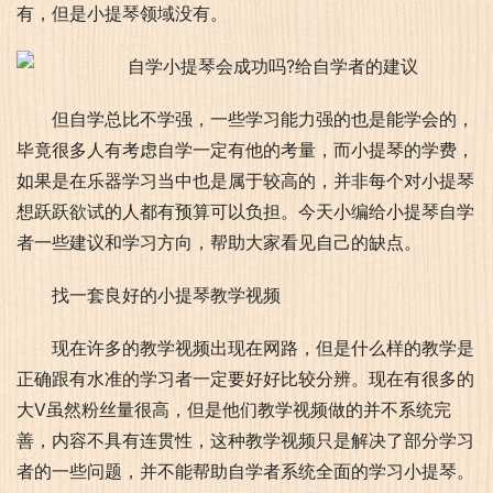
有，但是小提琴领域没有。
但自学总比不学强，一些学习能力强的也是能学会的，
毕竟很多人有考虑自学一定有他的考量，而小提琴的学费，
如果是在乐器学习当中也是属于较高的，并非每个对小提琴
想跃跃欲试的人都有预算可以负担。今天小编给小提琴自学
者一些建议和学习方向，帮助大家看见自己的缺点。
找一套良好的小提琴教学视频
现在许多的教学视频出现在网路，但是什么样的教学是
正确跟有水准的学习者一定要好好比较分辨。现在有很多的
大V虽然粉丝量很高，但是他们教学视频做的并不系统完
善，内容不具有连贯性，这种教学视频只是解决了部分学习
者的一些问题，并不能帮助自学者系统全面的学习小提琴。