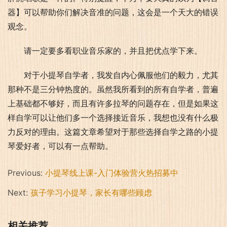
器】可以帮助你们解决音准的问题，这会是一个天大的错误
观念。
请一定要多看职业音乐家的，并且把优点学下来。
对于小提琴自学者，我发自内心佩服他们的毅力，尤其
那种不是三分钟热度的。虽然我所看到的所有自学者，普遍
上基础都不够好，而且有许多拉琴的问题存在，但是如果这
样自学可以让他们多一个选择接近音乐，我想也没有什么极
力反对的理由。这篇文章希望对于那些选择自学之路的小提
琴爱好者，可以有一点帮助。
Previous:
小提琴线上课-入门体验营火热招募中
Next:
孩子学习小提琴，家长有哪些顾虑
相关推荐