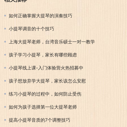
如何正确掌握大提琴的演奏技巧
小提琴调音的十个技巧
上海大提琴老师，台湾音乐硕士一对一教学
孩子学习小提琴，家长有哪些顾虑
小提琴线上课-入门体验营火热招募中
孩子想放弃学大提琴，家长该怎么安慰
练习小提琴的过程中，如何防止受伤
如何为孩子选择第一位大提琴老师
提高小提琴音质的7个调整技巧