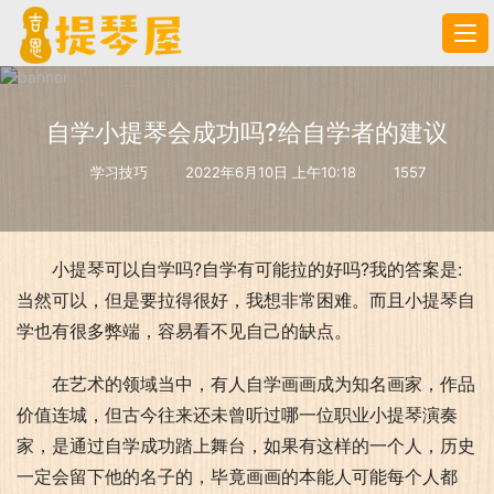
自学小提琴会成功吗?给自学者的建议
学习技巧
2022年6月10日 上午10:18
1557
小提琴可以自学吗?自学有可能拉的好吗?我的答案是:
当然可以，但是要拉得很好，我想非常困难。而且小提琴自
学也有很多弊端，容易看不见自己的缺点。
在艺术的领域当中，有人自学画画成为知名画家，作品
价值连城，但古今往来还未曾听过哪一位职业小提琴演奏
家，是通过自学成功踏上舞台，如果有这样的一个人，历史
一定会留下他的名子的，毕竟画画的本能人可能每个人都