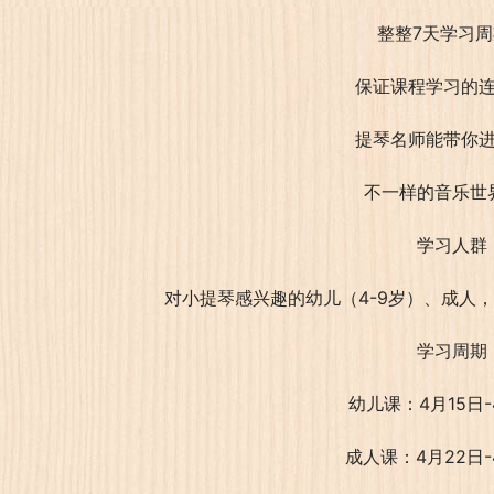
整整7天学习
保证课程学习的
提琴名师能带你
不一样的音乐世
学习人群
对小提琴感兴趣的幼儿（4-9岁）、成人
学习周期
幼儿课：4月15日-
成人课：4月22日-