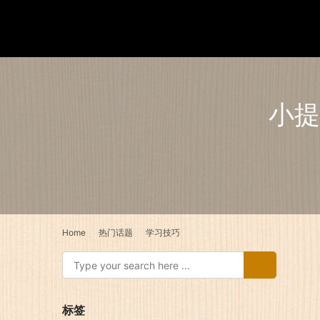
小提
Home
热门话题
学习技巧
标签