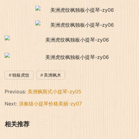
独板虎纹
美洲枫木
Previous:
美洲枫斯式小提琴-zy05
Next:
演奏级小提琴价格美丽-zy07
相关推荐