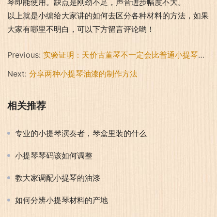
琴即能使用。缺点是刚劲不足，声音进步幅度不大。
以上就是小编给大家讲的如何去区分各种材料的方法，如果
大家有哪里不明白，可以下方留言评论哟！
Previous:
实验证明：天价古董琴不一定会比普通小提琴声音好
Next:
分享两种小提琴油漆的制作方法
相关推荐
专业的小提琴演奏者，琴盒里装的什么
小提琴琴码该如何调整
教大家调配小提琴的油漆
如何分辨小提琴材料的产地