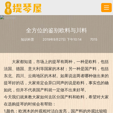
全方位的鉴别欧料与川料
知识科普
2019年9月27日 下午10:14
7015
大家都知道，市场上的提琴有两种，一种是欧料，包括
法国、德国、意大利等国家的木材；另一种是国产料，包括
东北、四川、云南地区的木材。如果说这两者哪种做出来的
提琴好的话，大家肯定会异口同声的说是欧料，事实也的确
如此，但并不代表国产料就一定做不出来好琴。
今天我们就来教大家如何去区分国产料和欧料，希望对大家
在选购提琴的时候会有帮助：
1.颜色：欧洲木的外观相对洁白发亮，国产料的外观比较暗