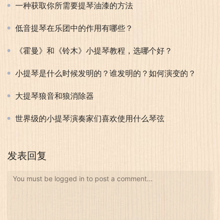
一种获取你所需要提琴油漆的方法
低音提琴在乐团中的作用有哪些？
《霍曼》和《铃木》小提琴教程，选哪个好？
小提琴是什么时候发明的？谁发明的？如何演变的？
大提琴狼音和狼消除器
世界级的小提琴演奏家们喜欢使用什么琴弦
发表回复
You must be logged in to post a comment...