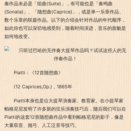
奏作品未必是「组曲(Suite)」，有可能也是「奏鸣曲
(Sonata)」、「随想曲(Caprice)」，或是单一乐章作品、
数个乐章的联篇作品。以下的介绍会针对作品的年代顺序，
如此你也可以深切地感受到，随着时间演进，音乐的面貌是
如何地改变。
Piatti：《12首随想曲》
(12 Caprices,Op.)，1865年
Piatti本身也是位大提琴演奏家、教育家。在小提琴家
帕格尼尼发明了许多新的弦乐演奏技巧后，随后我们可以在
Piatti的这套12首随想曲作品中看到帕格尼尼的影子，像是
大量双音、抛弓、人工泛音等技巧。