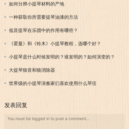
如何分辨小提琴材料的产地
一种获取你所需要提琴油漆的方法
低音提琴在乐团中的作用有哪些？
《霍曼》和《铃木》小提琴教程，选哪个好？
小提琴是什么时候发明的？谁发明的？如何演变的？
大提琴狼音和狼消除器
世界级的小提琴演奏家们喜欢使用什么琴弦
发表回复
You must be logged in to post a comment...