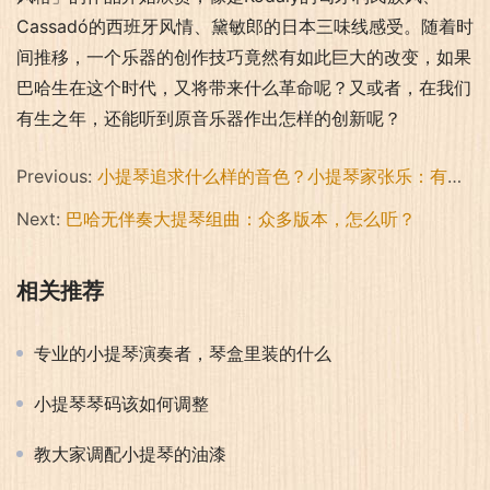
Cassadó的西班牙风情、黛敏郎的日本三味线感受。随着时
间推移，一个乐器的创作技巧竟然有如此巨大的改变，如果
巴哈生在这个时代，又将带来什么革命呢？又或者，在我们
有生之年，还能听到原音乐器作出怎样的创新呢？
Previous:
小提琴追求什么样的音色？小提琴家张乐：有一点苦，带一点甜
Next:
巴哈无伴奏大提琴组曲：众多版本，怎么听？
相关推荐
专业的小提琴演奏者，琴盒里装的什么
小提琴琴码该如何调整
教大家调配小提琴的油漆