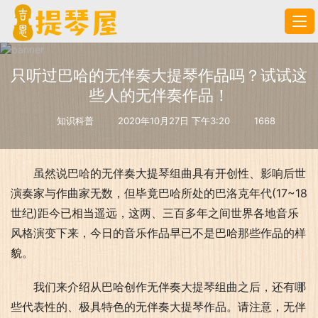
只听过巴哈的无伴奏大提琴作品吗？试试这
些人的无伴奏作品！
知识科普
2020年10月27日 下午3:20
1668
虽然说巴哈的无伴奏大提琴组曲具有开创性、影响后世
演奏家与作曲家无数，但毕竟巴哈所处的巴洛克年代(17~18
世纪)距今已相当遥远，这两、三百多年之间世界各地音乐
风格演变下来，今日的音乐作品早已不是巴哈那些作品的样
貌。
我们来介绍从巴哈创作无伴奏大提琴组曲之后，还有哪
些代表性的、极具特色的无伴奏大提琴作品。请注意，无伴