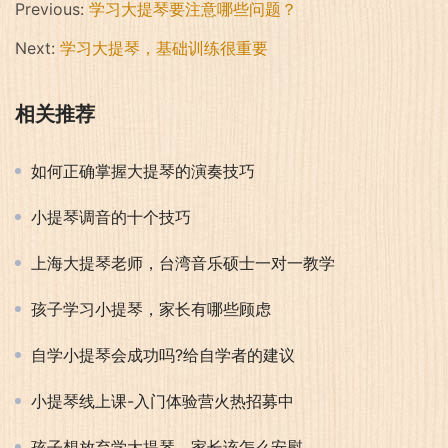
Previous:
学习大提琴要注意哪些问题？
Next:
学习大提琴，基础训练很重要
相关推荐
如何正确掌握大提琴的演奏技巧
小提琴调音的十个技巧
上海大提琴老师，台湾音乐硕士一对一教学
孩子学习小提琴，家长有哪些顾虑
自学小提琴会成功吗?给自学者的建议
小提琴线上课-入门体验营火热招募中
孩子想放弃学大提琴，家长该怎么安慰