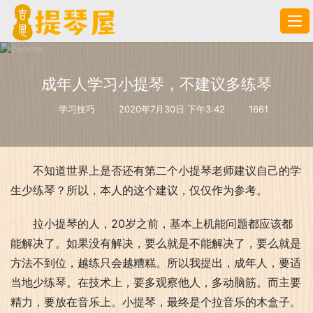
成年人学习小提琴，不建议多练琴
学习技巧
2020年7月30日 下午3:42
1661
不知道世界上是否还有第二个小提琴老师建议自己的学
生少练琴？所以，本人的这个建议，仅仅作为参考。
拉小提琴的人，20岁之前，基本上机能问题都应该都
能解决了。如果没有解决，要么就是不能解决了，要么就是
方法不到位，越练只会越糟糕。所以我提出，成年人，要适
当地少练琴。在技术上，要多观察他人，多动脑筋。而主要
精力，要放在音乐上。小提琴，最终是个拉音乐的木盒子。