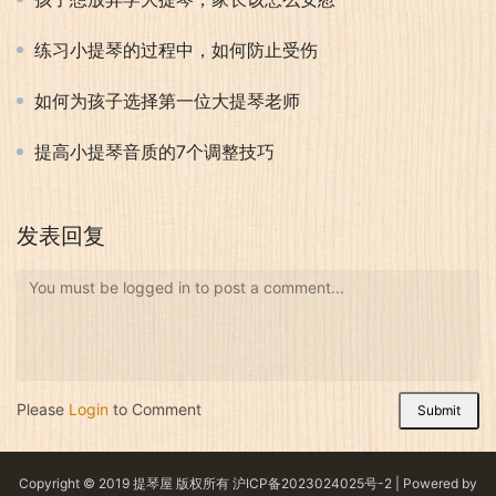
练习小提琴的过程中，如何防止受伤
如何为孩子选择第一位大提琴老师
提高小提琴音质的7个调整技巧
发表回复
You must be logged in to post a comment...
Please
Login
to Comment
Submit
Copyright © 2019 提琴屋 版权所有
沪ICP备2023024025号-2
| Powered by