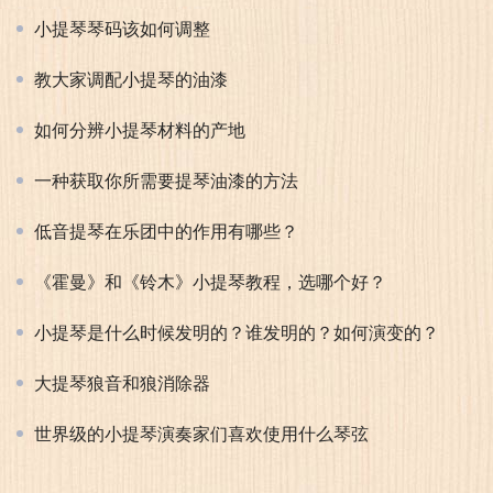
小提琴琴码该如何调整
教大家调配小提琴的油漆
如何分辨小提琴材料的产地
一种获取你所需要提琴油漆的方法
低音提琴在乐团中的作用有哪些？
《霍曼》和《铃木》小提琴教程，选哪个好？
小提琴是什么时候发明的？谁发明的？如何演变的？
大提琴狼音和狼消除器
世界级的小提琴演奏家们喜欢使用什么琴弦