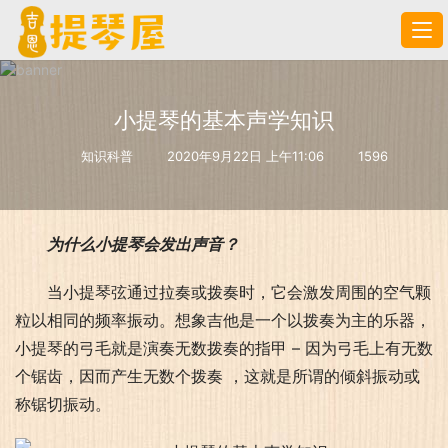
小提琴的基本声学知识
知识科普
2020年9月22日 上午11:06
1596
为什么小提琴会发出声音？
当小提琴弦通过拉奏或拨奏时，它会激发周围的空气颗
粒以相同的频率振动。想象吉他是一个以拨奏为主的乐器，
小提琴的弓毛就是演奏无数拨奏的指甲 – 因为弓毛上有无数
个锯齿，因而产生无数个拨奏 ，这就是所谓的倾斜振动或
称锯切振动。