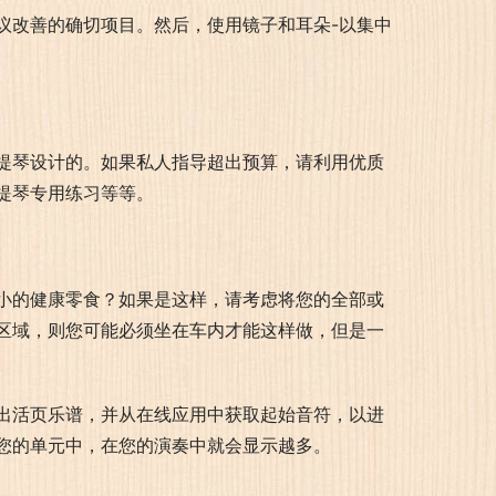
议改善的确切项目。然后，使用镜子和耳朵-以集中
提琴设计的。如果私人指导超出预算，请利用优质
提琴专用练习等等。
小的健康零食？如果是这样，请考虑将您的全部或
区域，则您可能必须坐在车内才能这样做，但是一
出活页乐谱，并从在线应用中获取起始音符，以进
您的单元中，在您的演奏中就会显示越多。