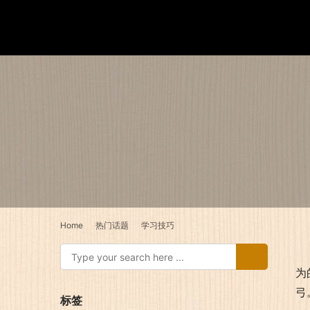
Home
热门话题
学习技巧
为
弓
标签