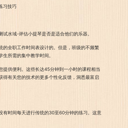
测试水域-评估小提琴是否是适合他们的乐器。
统的全职工作时间表设计的。但是，班级的不频繁
学生所需的集中教学时间。
您提供便利。这些长达45分钟到一小时的课程相当
获得有关您的技术的更多个性化反馈，洞悉最富启
有时间每天进行传统的30至60分钟的练习。这意