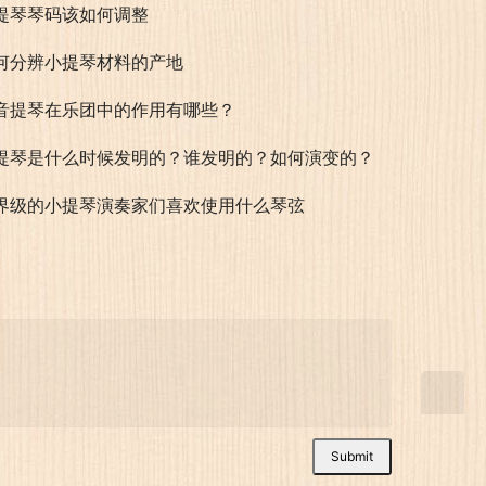
提琴琴码该如何调整
何分辨小提琴材料的产地
音提琴在乐团中的作用有哪些？
提琴是什么时候发明的？谁发明的？如何演变的？
界级的小提琴演奏家们喜欢使用什么琴弦
Submit