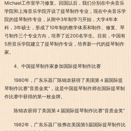
Michael工作室学习修复。回国以后，我们分别在中央音乐
学院和上海音乐学院开设了提琴制作专业，现在中央音乐学
院的提琴制作专业，从附中3年制学习开始，大学4年本
科，3年硕士，形成了10年制的教学体系和制作、修复、琴
弓制作三个专业方向，培养了近200名学生。目前，中国有
5所音乐学院建立了提琴制作专业，培养新一代的提琴制作
家。
4、中国提琴制作家参加国际提琴制作比赛
1980年，广东乐器厂陈锦农获得了美国第４届国际提
琴制作比赛“音质金奖”，这是中国提琴制作师在国际提琴制
作比赛中获得的第一枚金牌。
陈锦农获得了美国第４届国际提琴制作比赛“音质金奖”
1982年，广东乐器厂徐弗在美国第5届国际提琴制作比