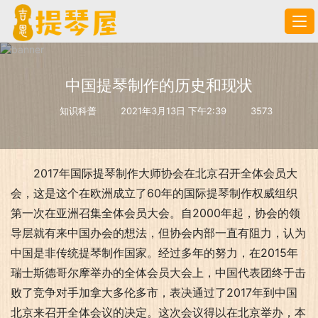
中国提琴制作的历史和现状
知识科普
2021年3月13日 下午2:39
3573
2017年国际提琴制作大师协会在北京召开全体会员大
会，这是这个在欧洲成立了60年的国际提琴制作权威组织
第一次在亚洲召集全体会员大会。自2000年起，协会的领
导层就有来中国办会的想法，但协会内部一直有阻力，认为
中国是非传统提琴制作国家。经过多年的努力，在2015年
瑞士斯德哥尔摩举办的全体会员大会上，中国代表团终于击
败了竞争对手加拿大多伦多市，表决通过了2017年到中国
北京来召开全体会议的决定。这次会议得以在北京举办，本