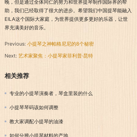
晚，但是通过全体同仁的努力和世界提琴制作国际界的帮
助，我们已经取得了很大的进步。希望我们中国提琴能融入
EILA这个国际大家庭，为世界提供更多更好的乐器，让世
界充满美好的音乐。
Previous:
小提琴之神帕格尼尼的8个秘密
Next:
艺术家聚焦：小提琴家菲利普·昆特
相关推荐
专业的小提琴演奏者，琴盒里装的什么
小提琴琴码该如何调整
教大家调配小提琴的油漆
如何分辨小提琴材料的产地