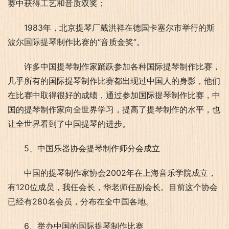
赛中获得工艺和音质双奖；
1983年，北京提琴厂戴洪祥在德国卡塞尔市举行的斯
波尔国际提琴制作比赛的“音质金奖”。
许多中国提琴制作家踊跃参加各种国际提琴制作比赛，
几乎所有的国际提琴制作比赛都出现过中国人的身影，他们
在比赛中取得很好的成绩，通过参加国际提琴制作比赛，中
国的提琴制作家向全世界学习，提高了提琴制作的水平，也
让全世界看到了中国提琴的进步。
5、中国乐器协会提琴制作师分会成立
中国的提琴制作家协会2002年在上海音乐学院成立，
有120位成员，我任会长，华老师任副会长。目前这个协会
已经有280名会员，分布在全中国各地。
6、举办中国的国际提琴制作比赛