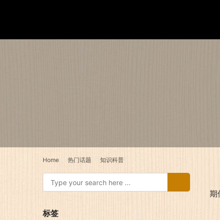
Home
热门话题
知识科普
期
标签