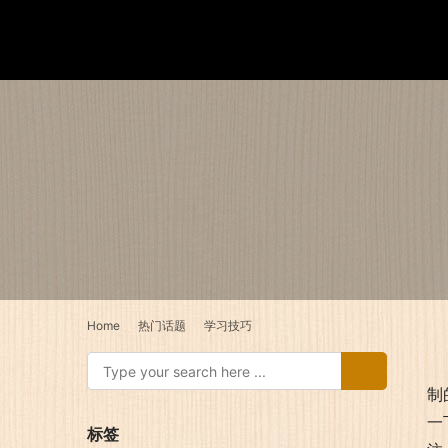
Home
热门话题
学习技巧
制
一
标签