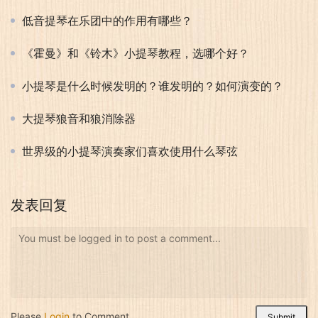
低音提琴在乐团中的作用有哪些？
《霍曼》和《铃木》小提琴教程，选哪个好？
小提琴是什么时候发明的？谁发明的？如何演变的？
大提琴狼音和狼消除器
世界级的小提琴演奏家们喜欢使用什么琴弦
发表回复
You must be logged in to post a comment...
Please
Login
to Comment
Submit