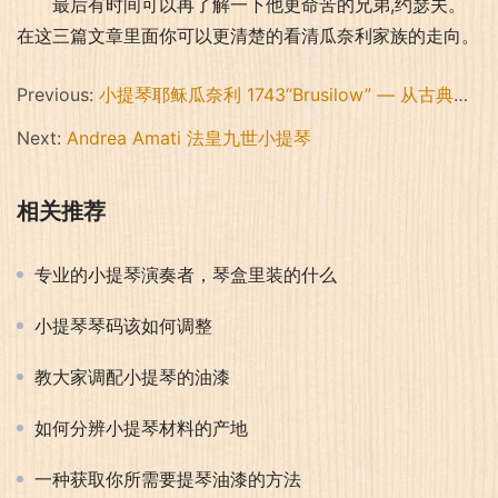
最后有时间可以再了解一下他更命苦的兄弟,约瑟夫。
在这三篇文章里面你可以更清楚的看清瓜奈利家族的走向。
Previous:
小提琴耶稣瓜奈利 1743“Brusilow” — 从古典经典中逆袭
Next:
Andrea Amati 法皇九世小提琴
相关推荐
专业的小提琴演奏者，琴盒里装的什么
小提琴琴码该如何调整
教大家调配小提琴的油漆
如何分辨小提琴材料的产地
一种获取你所需要提琴油漆的方法